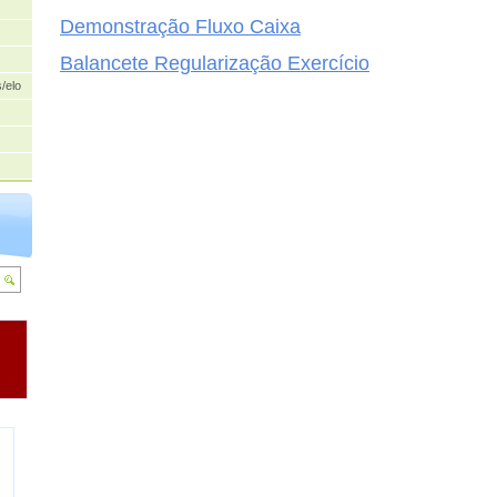
Demonstração Fluxo Caixa
Balancete Regularização Exercício
/elogios