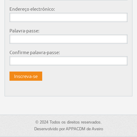
Endereço electrónico:
Palavra-passe:
Confirme palavra-passe:
© 2024 Todos os direitos reservados.
Desenvolvido por APPACDM de Aveiro