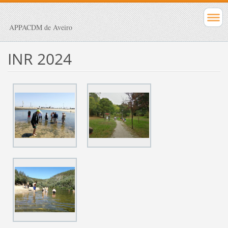
APPACDM de Aveiro
INR 2024