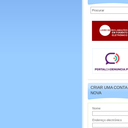
CRIAR UMA CONTA
NOVA
Nome
Endereço electrónico