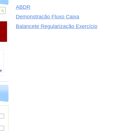
ABDR
Demonstração Fluxo Caixa
Balancete Regularização Exercício