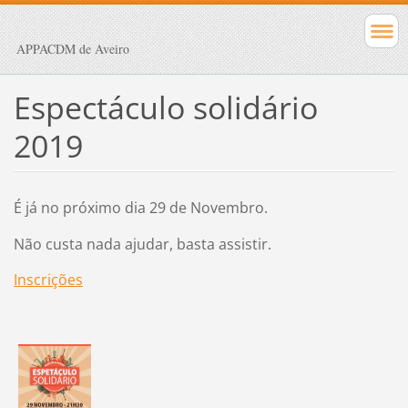
APPACDM de Aveiro
Espectáculo solidário
2019
É já no próximo dia 29 de Novembro.
Não custa nada ajudar, basta assistir.
Inscrições