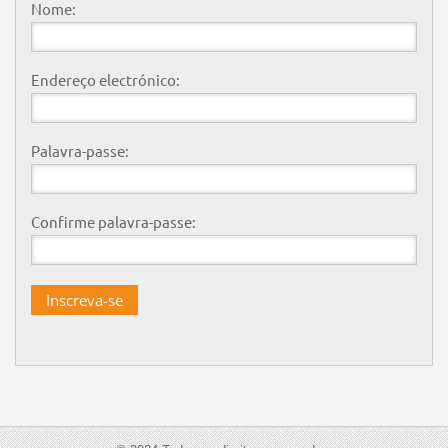
Nome:
Endereço electrónico:
Palavra-passe:
Confirme palavra-passe: