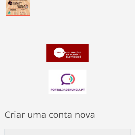
Criar uma conta nova