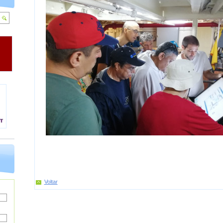
Voltar