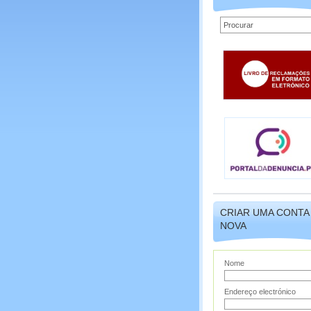
CRIAR UMA CONTA
NOVA
Nome
Endereço electrónico