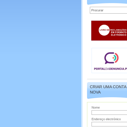
CRIAR UMA CONTA
NOVA
Nome
Endereço electrónico