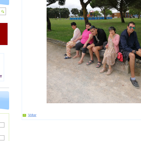
Voltar